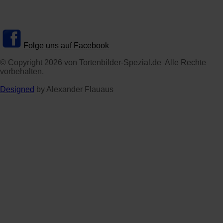
Folge uns auf Facebook
© Copyright 2026 von Tortenbilder-Spezial.de Alle Rechte
vorbehalten.
Designed
by Alexander Flauaus