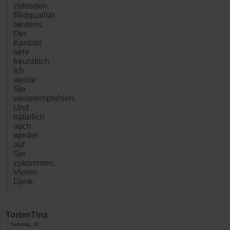
zufrieden.
Bildqualität
bestens.
Der
Kontakt
sehr
freundlich.
Ich
werde
Sie
weiterempfehlen.
Und
natürlich
auch
wieder
auf
Sie
zukommen.
Vielen
Dank.
TortenTina
Samstag, 10.