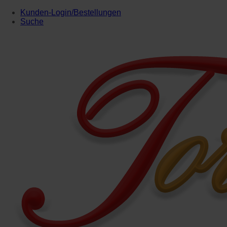
Kunden-Login/Bestellungen
Suche