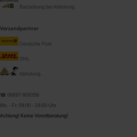
Barzahlung bei Abholung
Versandpartner
Deutsche Post
DHL
Abholung.
☎ 06897-909356
Mo. - Fr. 09:00 - 18:00 Uhr
Achtung! Keine Vorortberatung!