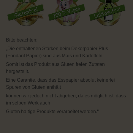
Bitte beachten:
„Die enthaltenen Stärken beim Dekorpapier Plus
(Fondant Papier) sind aus Mais und Kartoffeln.
Somit ist das Produkt aus Gluten freien Zutaten
hergestellt.
Eine Garantie, dass das Esspapier absolut keinerlei
Spuren von Gluten enthält
können wir jedoch nicht abgeben, da es möglich ist, dass
im selben Werk auch
Gluten haltige Produkte verarbeitet werden.“