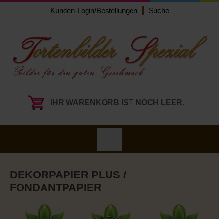
Kunden-Login/Bestellungen
Suche
IHR WARENKORB IST NOCH LEER.
DEKORPAPIER PLUS /
FONDANTPAPIER