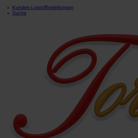
Kunden-Login/Bestellungen
Suche