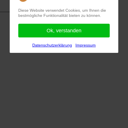
Diese Website verwendet Cookies, um Ihnen die
bestmögliche Funktionalität bieten zu können.
Ok, verstanden
Datenschutzerklärung
Impressum