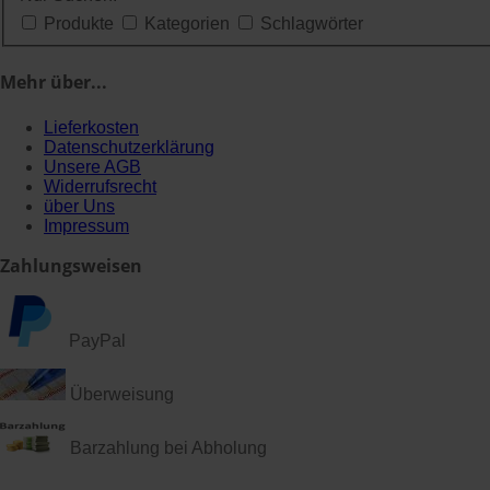
Produkte
Kategorien
Schlagwörter
Mehr
über...
Lieferkosten
Datenschutzerklärung
Unsere AGB
Widerrufsrecht
über Uns
Impressum
Zahlungsweisen
PayPal
Überweisung
Barzahlung bei Abholung