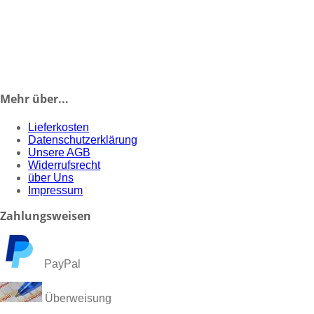
Mehr
über...
Lieferkosten
Datenschutzerklärung
Unsere AGB
Widerrufsrecht
über Uns
Impressum
Zahlungsweisen
PayPal
Überweisung