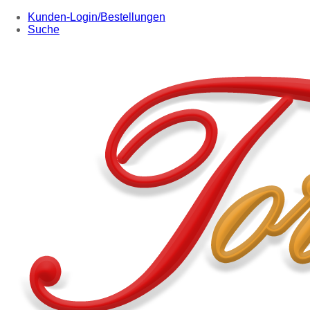
Kunden-Login/Bestellungen
Suche